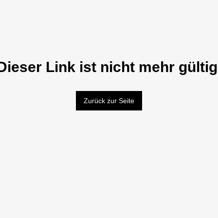
Dieser Link ist nicht mehr gültig
Zurück zur Seite