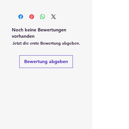
Noch keine Bewertungen
vorhanden
Jetzt die erste Bewertung abgeben.
Bewertung abgeben