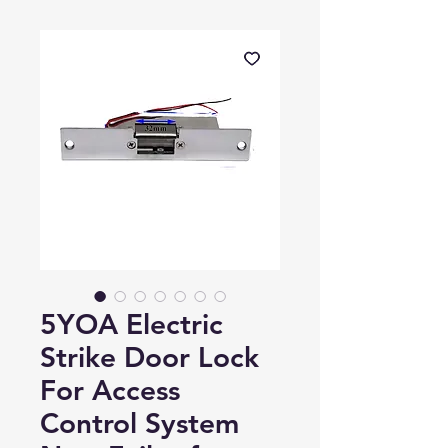
5YOA Electric
Strike Door Lock
For Access
Control System