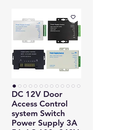
DC 12V Door
Access Control
system Switch
Power Supply 3A