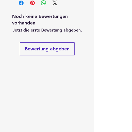
Noch keine Bewertungen
vorhanden
Jetzt die erste Bewertung abgeben.
Bewertung abgeben