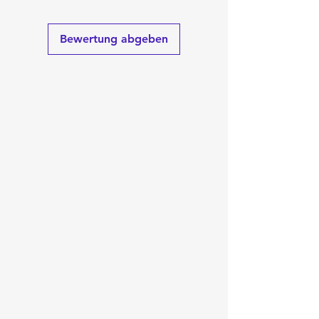
Bewertung abgeben