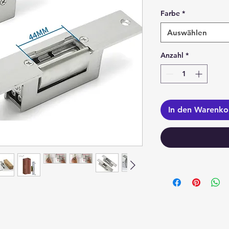
Farbe
*
Auswählen
Anzahl
*
In den Warenko