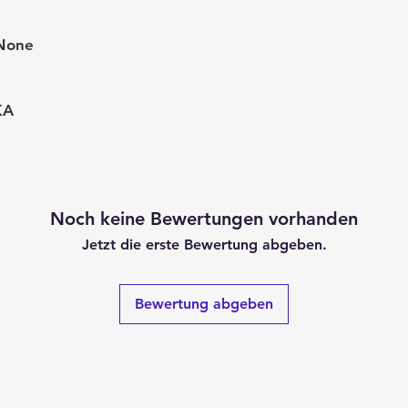
None
KA
Noch keine Bewertungen vorhanden
Jetzt die erste Bewertung abgeben.
Bewertung abgeben