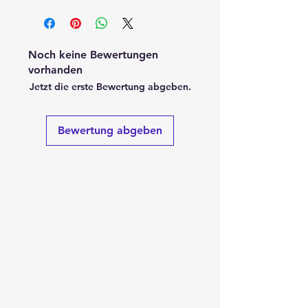
Noch keine Bewertungen
vorhanden
Jetzt die erste Bewertung abgeben.
Bewertung abgeben