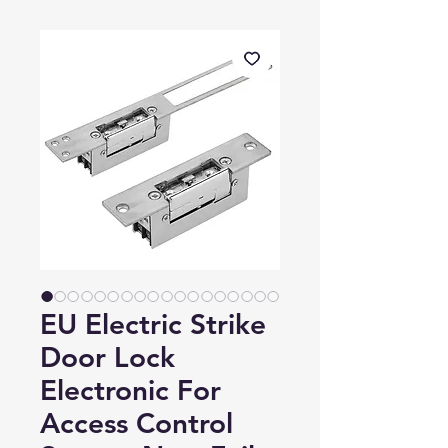
EU Electric Strike
Door Lock
Electronic For
Access Control