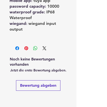
mobile app
:
tuya app
password capacity
:
10000
waterproof grade
:
IP68
Waterproof
wiegand
:
wiegand input
output
Noch keine Bewertungen
vorhanden
Jetzt die erste Bewertung abgeben.
Bewertung abgeben