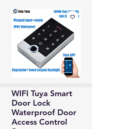
WIFI Tuya Smart
Door Lock
Waterproof Door
Access Control