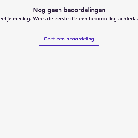
Nog geen beoordelingen
el je mening. Wees de eerste die een beoordeling achterla
Geef een beoordeling