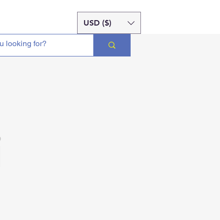
USD ($)