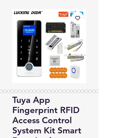
Tuya App
Fingerprint RFID
Access Control
System Kit Smart