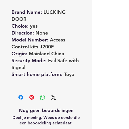
Brand Name
:
LUCKING
DOOR
Choice
:
yes
Direction
:
None
Model Number
:
Access
Control kits J200F
Origin
:
Mainland China
Security Mode
:
Fail Safe with
Signal
Smart home platform
:
Tuya
Nog geen beoordelingen
Deel je mening. Wees de eerste die
een beoordeling achterlaat.