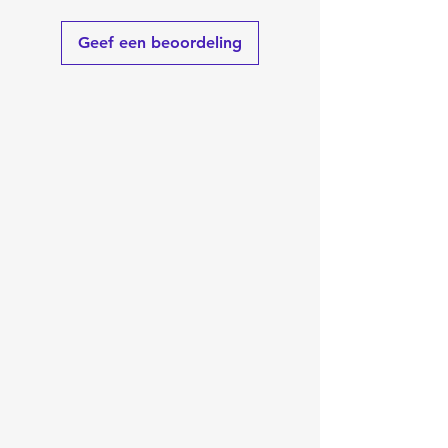
Geef een beoordeling