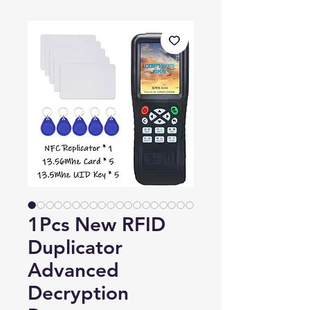
1Pcs New RFID
Duplicator
Advanced
Decryption