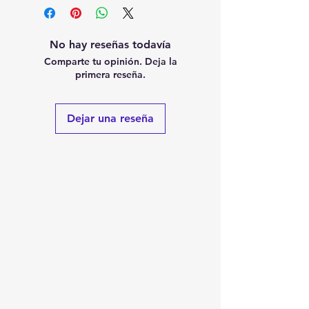
No hay reseñas todavía
Comparte tu opinión. Deja la
primera reseña.
Dejar una reseña