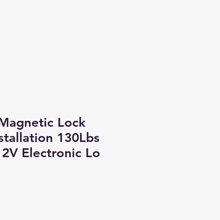
Magnetic Lock
nstallation 130Lbs
2V Electronic Lo