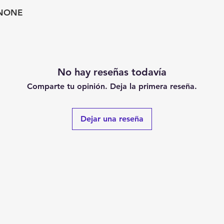
NONE
No hay reseñas todavía
Comparte tu opinión. Deja la primera reseña.
Dejar una reseña