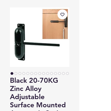
Black 20-70KG
Zinc Alloy
Adjustable
Surface Mounted