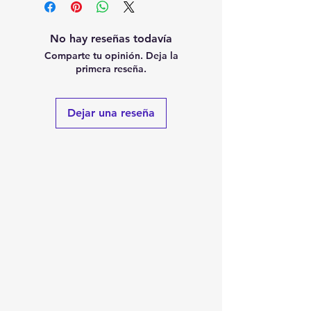
No hay reseñas todavía
Comparte tu opinión. Deja la
primera reseña.
Dejar una reseña