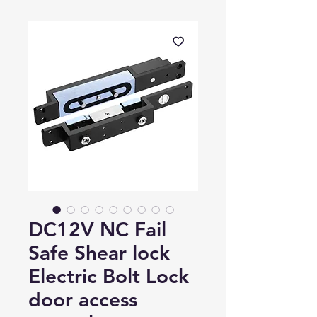
DC12V NC Fail
Safe Shear lock
Electric Bolt Lock
door access