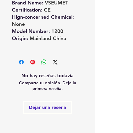
Brand Name
:
VSEUMET
Certification
:
CE
Hign-concerned Chemical
:
None
Model Number
:
1200
Origin
:
Mainland China
No hay reseñas todavía
Comparte tu opinión. Deja la
primera reseña.
Dejar una reseña