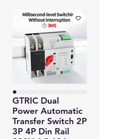
GTRIC Dual
Power Automatic
Transfer Switch 2P
3P 4P Din Rail