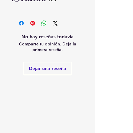
No hay reseñas todavía
Comparte tu opinión. Deja la
primera reseña.
Dejar una reseña