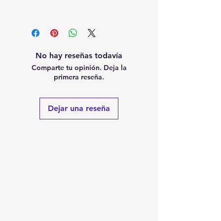
No hay reseñas todavía
Comparte tu opinión. Deja la
primera reseña.
Dejar una reseña