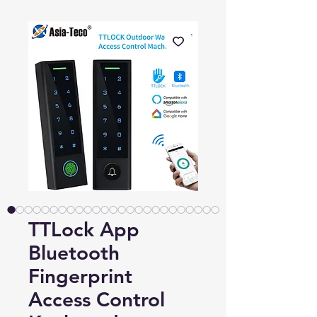
TTLock App
Bluetooth
Fingerprint
Access Control