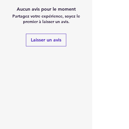
Aucun avis pour le moment
Partagez votre expérience, soyez le
premier à laisser un avis.
Laisser un avis