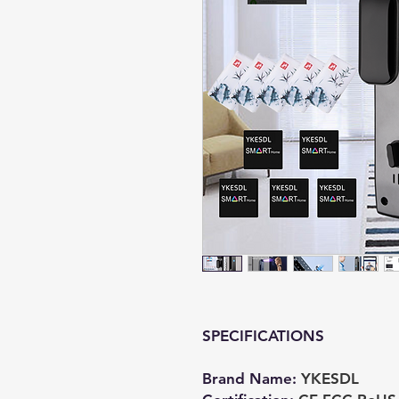
SPECIFICATIONS
Brand Name
:
YKESDL