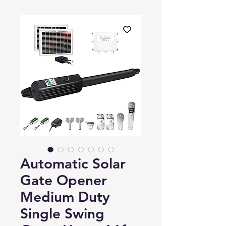
Automatic Solar
Gate Opener
Medium Duty
Single Swing