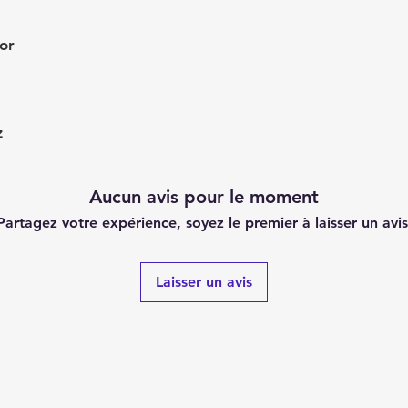
or
z
Aucun avis pour le moment
Partagez votre expérience, soyez le premier à laisser un avis
Laisser un avis