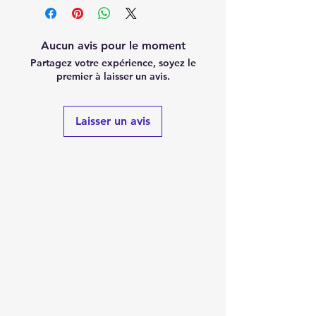
Aucun avis pour le moment
Partagez votre expérience, soyez le
premier à laisser un avis.
Laisser un avis