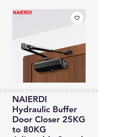
NAIERDI
Hydraulic Buffer
Door Closer 25KG
to 80KG