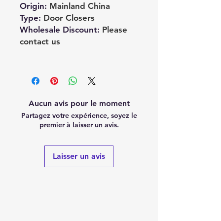
Origin
:
Mainland China
Type
:
Door Closers
Wholesale Discount
:
Please
contact us
Aucun avis pour le moment
Partagez votre expérience, soyez le
premier à laisser un avis.
Laisser un avis