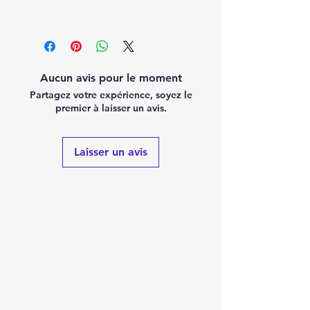
Aucun avis pour le moment
Partagez votre expérience, soyez le
premier à laisser un avis.
Laisser un avis