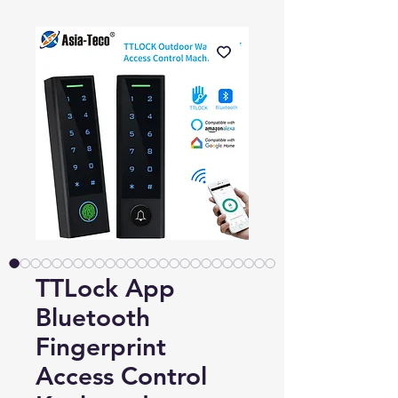
TTLock App
Bluetooth
Fingerprint
Access Control