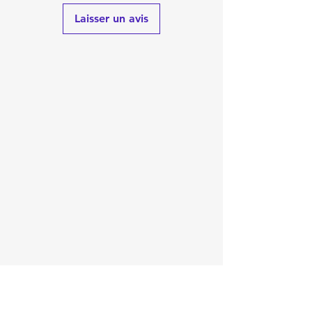
Laisser un avis