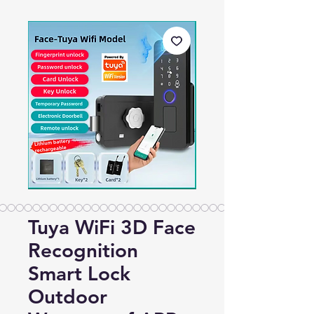
Tuya WiFi 3D Face
Recognition
Smart Lock
Outdoor