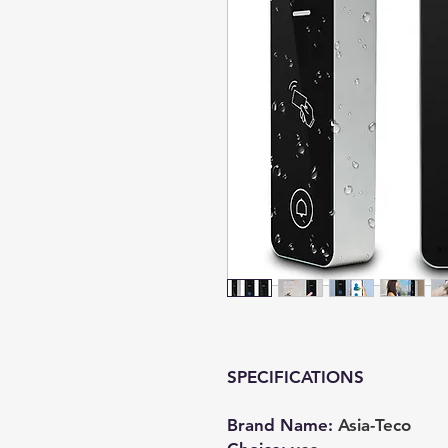
SPECIFICATIONS
Brand Name
:
Asia-Teco