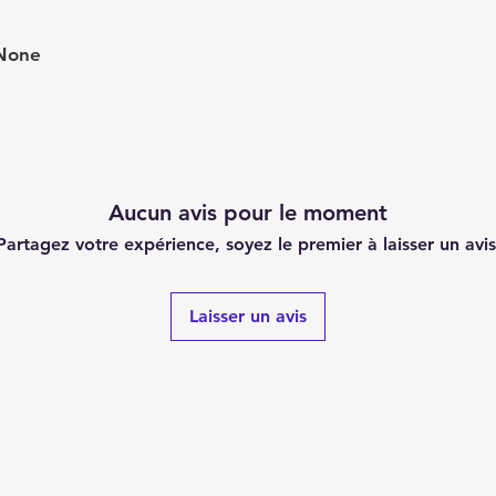
None
Aucun avis pour le moment
Partagez votre expérience, soyez le premier à laisser un avis
Laisser un avis