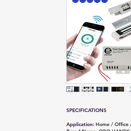
SPECIFICATIONS
Application
:
Home / Office 